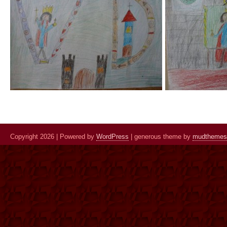
Copyright 2026 | Powered by
WordPress
| generous theme by
mudthemes